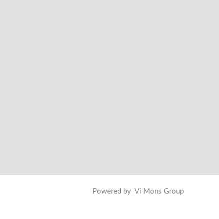
Powered by Vi Mons Group