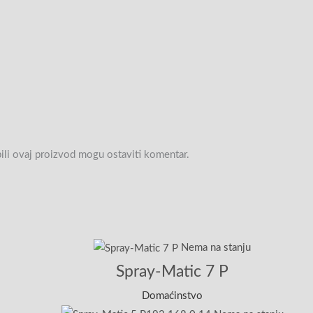
upili ovaj proizvod mogu ostaviti komentar.
Nema na stanju
Spray-Matic 7 P
Domaćinstvo