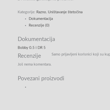
Kategorije:
Razno
,
Uništavanje štetočina
Dokumentacija
Recenzije (0)
Dokumentacija
Bobby 0.5 i DR 5
Samo prijavljeni korisnici koji su k
Recenzije
Još nema komentara.
Povezani proizvodi