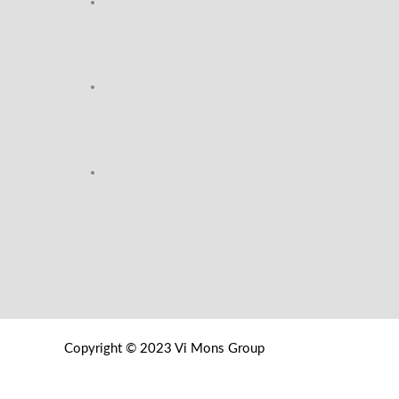
Copyright © 2023 Vi Mons Group