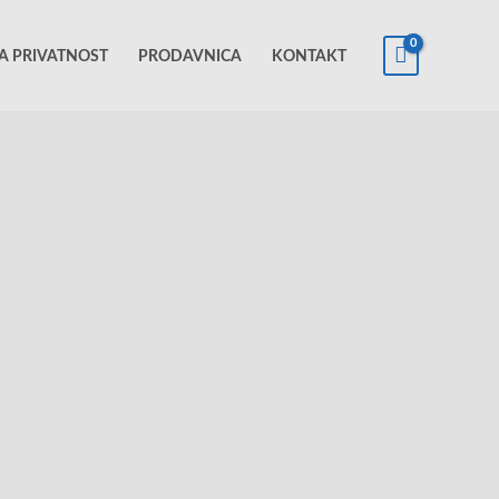
KA PRIVATNOST
PRODAVNICA
KONTAKT