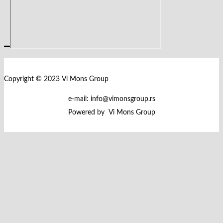
Copyright © 2023 Vi Mons Group
e-mail: info@vimonsgroup.rs
Powered by Vi Mons Group