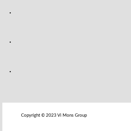
Copyright © 2023 Vi Mons Group