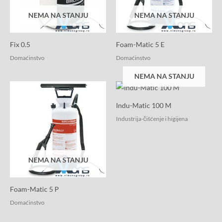
NEMA NA STANJU
NEMA NA STANJU
Fix 0.5
Foam-Matic 5 E
Domaćinstvo
Domaćinstvo
NEMA NA STANJU
Indu-Matic 100 M
Industrija-čišćenje i higijena
NEMA NA STANJU
Foam-Matic 5 P
Domaćinstvo