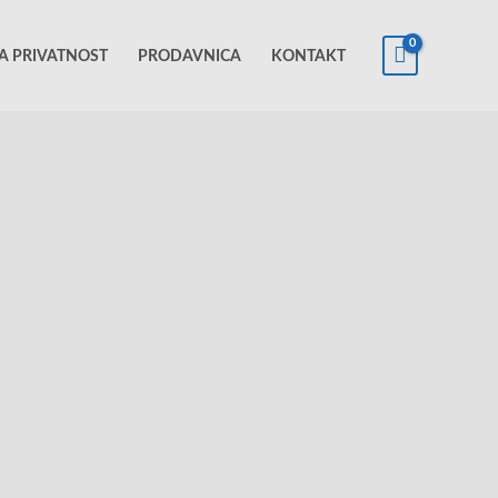
KA PRIVATNOST
PRODAVNICA
KONTAKT