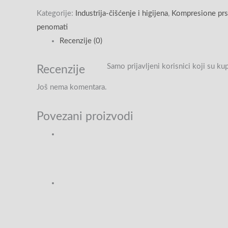
Kategorije:
Industrija-čišćenje i higijena
,
Kompresione prs
penomati
Recenzije (0)
Samo prijavljeni korisnici koji su k
Recenzije
Još nema komentara.
Povezani proizvodi