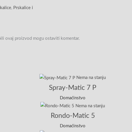
kalice
,
Prskalice i
upili ovaj proizvod mogu ostaviti komentar.
Nema na stanju
Spray-Matic 7 P
Domaćinstvo
Nema na stanju
Rondo-Matic 5
Domaćinstvo