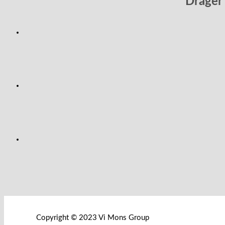
Dräger
Copyright © 2023 Vi Mons Group