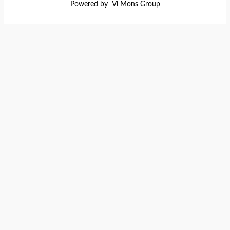
Powered by Vi Mons Group