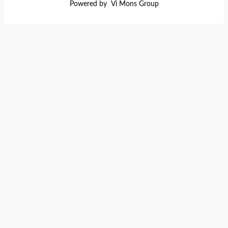
Powered by Vi Mons Group