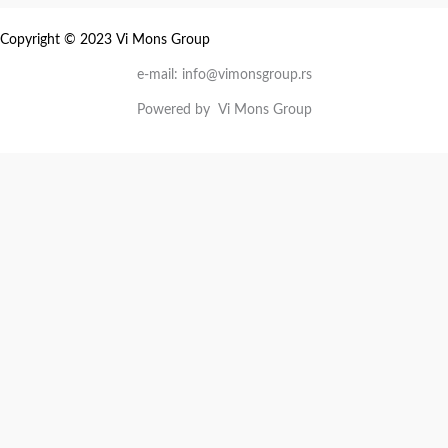
Copyright © 2023 Vi Mons Group
e-mail: info@vimonsgroup.rs
Powered by Vi Mons Group