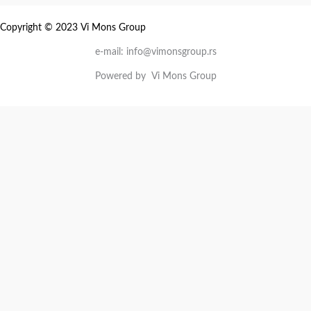
Copyright © 2023 Vi Mons Group
e-mail: info@vimonsgroup.rs
Powered by Vi Mons Group