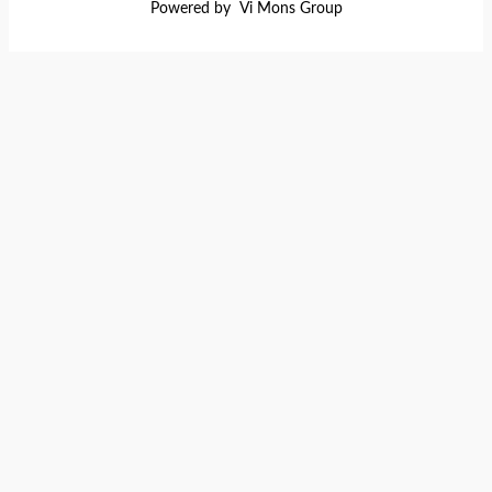
Powered by Vi Mons Group