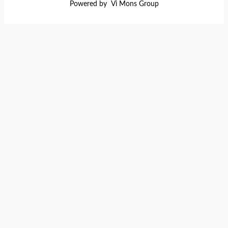
Powered by Vi Mons Group