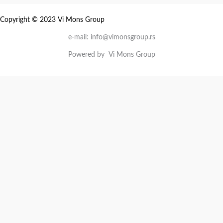
Copyright © 2023 Vi Mons Group
e-mail: info@vimonsgroup.rs
Powered by Vi Mons Group