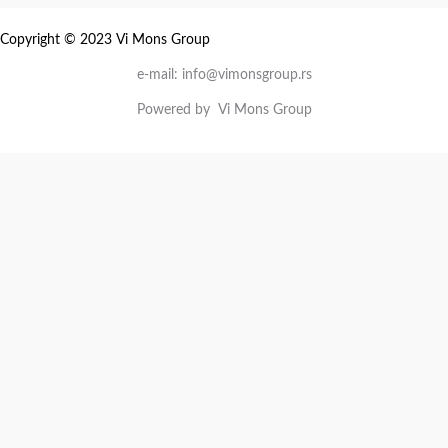
Copyright © 2023 Vi Mons Group
e-mail: info@vimonsgroup.rs
Powered by Vi Mons Group